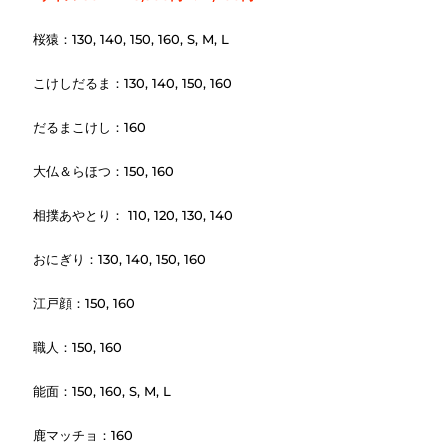
桜猿：130, 140, 150, 160, S, M, L
こけしだるま：130, 140, 150, 160
だるまこけし：160
大仏＆らほつ：150, 160
相撲あやとり： 110, 120, 130, 140
おにぎり：130, 140, 150, 160
江戸顔：150, 160
職人：150, 160
能面：150, 160, S, M, L
鹿マッチョ：160