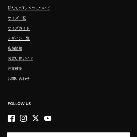
私たちのTシャツについて
サイズ一覧
サイズガイド
デザイン一覧
店舗情報
お買い物ガイド
注文確認
お問い合わせ
FOLLOW US
Facebook
Instagram
Twitter
YouTube