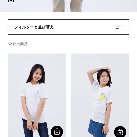
フィルターと並び替え
32 件の商品