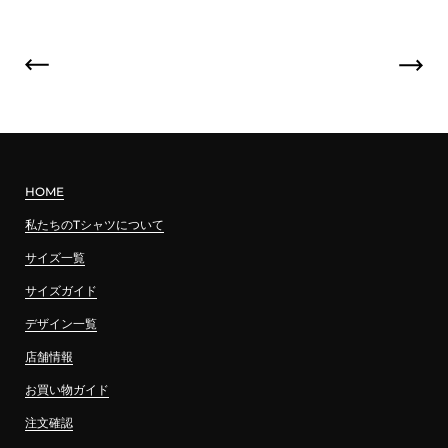
HOME
私たちのTシャツについて
サイズ一覧
サイズガイド
デザイン一覧
店舗情報
お買い物ガイド
注文確認