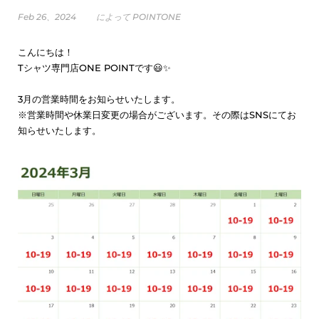
Feb 26、2024
によって POINTONE
こんにちは！
Tシャツ専門店ONE POINTです😃✨
3月の営業時間をお知らせいたします。
※営業時間や休業日変更の場合がございます。その際はSNSにてお
知らせいたします。