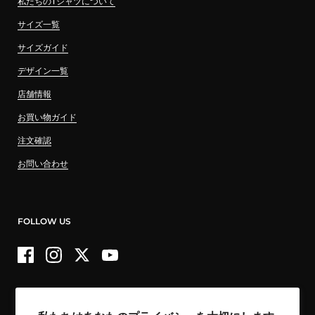
私たちのTシャツについて
サイズ一覧
サイズガイド
デザイン一覧
店舗情報
お買い物ガイド
注文確認
お問い合わせ
FOLLOW US
Facebook
Instagram
Twitter
YouTube