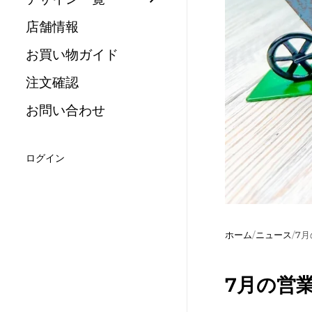
店舗情報
お買い物ガイド
注文確認
お問い合わせ
ログイン
ホーム
/
ニュース
/
7
7月の営