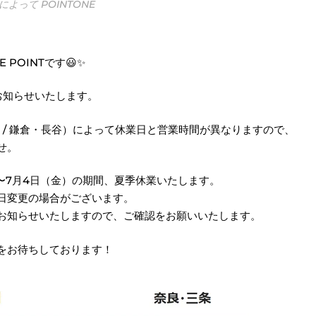
によって POINTONE
 POINTです😃✨
お知らせいたします。
条 / 鎌倉・長谷）によって休業日と営業時間が異なりますので、
せ。
）〜7月4日（金）の期間、夏季休業いたします。
日変更の場合がございます。
てお知らせいたしますので、ご確認をお願いいたします。
をお待ちしております！