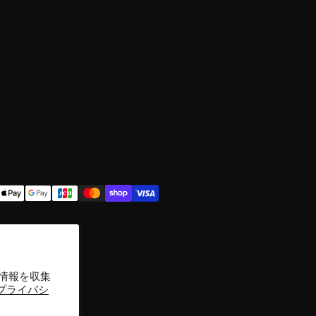
情報を収集
プライバシ