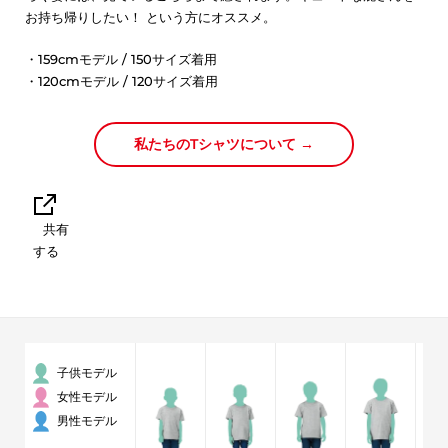
お持ち帰りしたい！ という方にオススメ。
・159cmモデル / 150サイズ着用
・120cmモデル / 120サイズ着用
私たちのTシャツについて →
共有
する
子供モデル
女性モデル
男性モデル